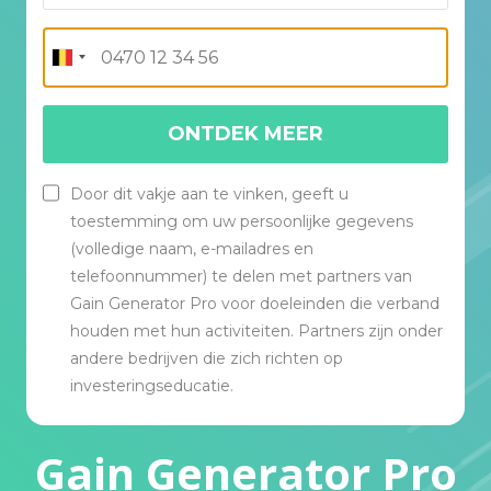
ONTDEK MEER
Door dit vakje aan te vinken, geeft u
toestemming om uw persoonlijke gegevens
(volledige naam, e-mailadres en
telefoonnummer) te delen met partners van
Gain Generator Pro voor doeleinden die verband
houden met hun activiteiten. Partners zijn onder
andere bedrijven die zich richten op
investeringseducatie.
Gain Generator Pro