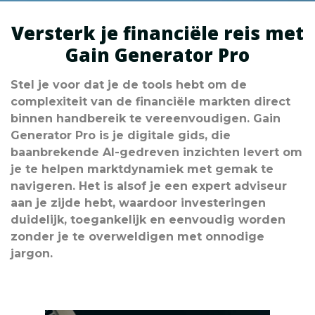
Versterk je financiële reis met
Gain Generator Pro
Stel je voor dat je de tools hebt om de
complexiteit van de financiële markten direct
binnen handbereik te vereenvoudigen. Gain
Generator Pro is je digitale gids, die
baanbrekende AI-gedreven inzichten levert om
je te helpen marktdynamiek met gemak te
navigeren. Het is alsof je een expert adviseur
aan je zijde hebt, waardoor investeringen
duidelijk, toegankelijk en eenvoudig worden
zonder je te overweldigen met onnodige
jargon.