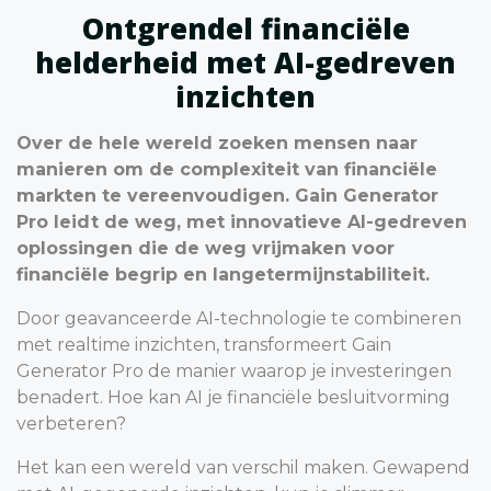
Ontgrendel financiële
helderheid met AI-gedreven
inzichten
Over de hele wereld zoeken mensen naar
manieren om de complexiteit van financiële
markten te vereenvoudigen. Gain Generator
Pro leidt de weg, met innovatieve AI-gedreven
oplossingen die de weg vrijmaken voor
financiële begrip en langetermijnstabiliteit.
Door geavanceerde AI-technologie te combineren
met realtime inzichten, transformeert Gain
Generator Pro de manier waarop je investeringen
benadert. Hoe kan AI je financiële besluitvorming
verbeteren?
Het kan een wereld van verschil maken. Gewapend