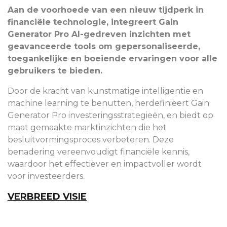
Aan de voorhoede van een nieuw tijdperk in
financiële technologie, integreert Gain
Generator Pro AI-gedreven inzichten met
geavanceerde tools om gepersonaliseerde,
toegankelijke en boeiende ervaringen voor alle
gebruikers te bieden.
Door de kracht van kunstmatige intelligentie en
machine learning te benutten, herdefinieert Gain
Generator Pro investeringsstrategieën, en biedt op
maat gemaakte marktinzichten die het
besluitvormingsproces verbeteren. Deze
benadering vereenvoudigt financiële kennis,
waardoor het effectiever en impactvoller wordt
voor investeerders.
VERBREED VISIE