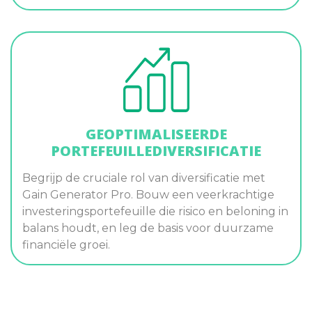
GEOPTIMALISEERDE
PORTEFEUILLEDIVERSIFICATIE
Begrijp de cruciale rol van diversificatie met
Gain Generator Pro. Bouw een veerkrachtige
investeringsportefeuille die risico en beloning in
balans houdt, en leg de basis voor duurzame
financiële groei.