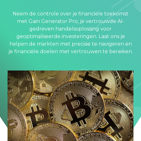
Neem de controle over je financiële toekomst
met Gain Generator Pro, je vertrouwde AI-
gedreven handelsoplossing voor
geoptimaliseerde investeringen. Laat ons je
helpen de markten met precisie te navigeren en
je financiële doelen met vertrouwen te bereiken.