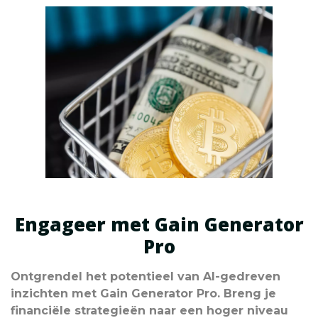
Engageer met Gain Generator
Pro
Ontgrendel het potentieel van AI-gedreven
inzichten met Gain Generator Pro. Breng je
financiële strategieën naar een hoger niveau