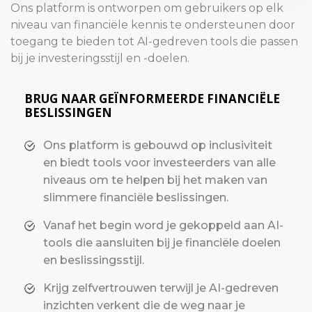
Ons platform is ontworpen om gebruikers op elk
niveau van financiële kennis te ondersteunen door
toegang te bieden tot AI-gedreven tools die passen
bij je investeringsstijl en -doelen.
BRUG NAAR GEÏNFORMEERDE FINANCIËLE
BESLISSINGEN
Ons platform is gebouwd op inclusiviteit
en biedt tools voor investeerders van alle
niveaus om te helpen bij het maken van
slimmere financiële beslissingen.
Vanaf het begin word je gekoppeld aan AI-
tools die aansluiten bij je financiële doelen
en beslissingsstijl.
Krijg zelfvertrouwen terwijl je AI-gedreven
inzichten verkent die de weg naar je