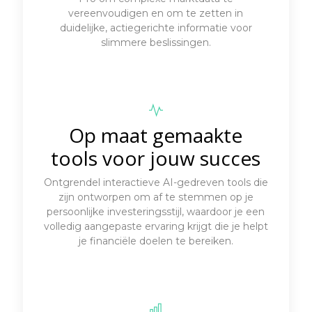
vereenvoudigen en om te zetten in
duidelijke, actiegerichte informatie voor
slimmere beslissingen.
Op maat gemaakte
tools voor jouw succes
Ontgrendel interactieve AI-gedreven tools die
zijn ontworpen om af te stemmen op je
persoonlijke investeringsstijl, waardoor je een
volledig aangepaste ervaring krijgt die je helpt
je financiële doelen te bereiken.