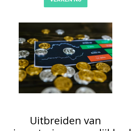
Uitbreiden van