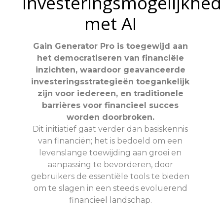
investeringsmogelijkhe
met AI
Gain Generator Pro is toegewijd aan
het democratiseren van financiële
inzichten, waardoor geavanceerde
investeringsstrategieën toegankelijk
zijn voor iedereen, en traditionele
barrières voor financieel succes
worden doorbroken.
Dit initiatief gaat verder dan basiskennis
van financiën; het is bedoeld om een
levenslange toewijding aan groei en
aanpassing te bevorderen, door
gebruikers de essentiële tools te bieden
om te slagen in een steeds evoluerend
financieel landschap.