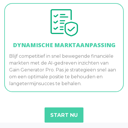
DYNAMISCHE MARKTAANPASSING
Blijf competitief in snel bewegende financiële
markten met de AI-gedreven inzichten van
Gain Generator Pro. Pas je strategieën snel aan
om een optimale positie te behouden en
langetermijnsucces te behalen.
START NU