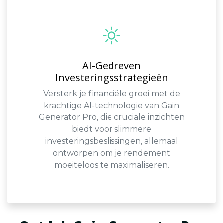
AI-Gedreven
Investeringsstrategieën
Versterk je financiële groei met de
krachtige AI-technologie van Gain
Generator Pro, die cruciale inzichten
biedt voor slimmere
investeringsbeslissingen, allemaal
ontworpen om je rendement
moeiteloos te maximaliseren.