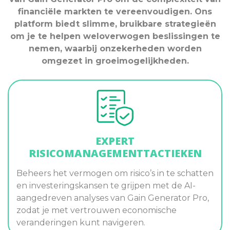
financiële markten te vereenvoudigen. Ons
platform biedt slimme, bruikbare strategieën
om je te helpen weloverwogen beslissingen te
nemen, waarbij onzekerheden worden
omgezet in groeimogelijkheden.
EXPERT
RISICOMANAGEMENTTACTIEKEN
Beheers het vermogen om risico’s in te schatten
en investeringskansen te grijpen met de AI-
aangedreven analyses van Gain Generator Pro,
zodat je met vertrouwen economische
veranderingen kunt navigeren.