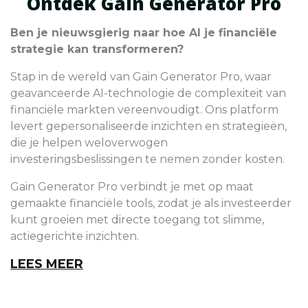
Ontdek Gain Generator Pro
Ben je nieuwsgierig naar hoe AI je financiële
strategie kan transformeren?
Stap in de wereld van Gain Generator Pro, waar
geavanceerde AI-technologie de complexiteit van
financiële markten vereenvoudigt. Ons platform
levert gepersonaliseerde inzichten en strategieën,
die je helpen weloverwogen
investeringsbeslissingen te nemen zonder kosten.
Gain Generator Pro verbindt je met op maat
gemaakte financiële tools, zodat je als investeerder
kunt groeien met directe toegang tot slimme,
actiegerichte inzichten.
LEES MEER