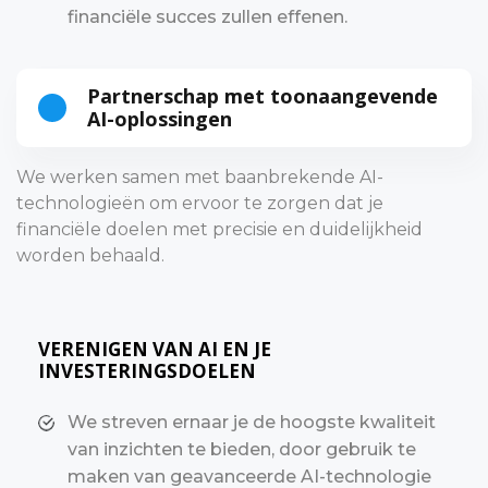
financiële succes zullen effenen.
Partnerschap met toonaangevende
AI-oplossingen
We werken samen met baanbrekende AI-
technologieën om ervoor te zorgen dat je
financiële doelen met precisie en duidelijkheid
worden behaald.
VERENIGEN VAN AI EN JE
INVESTERINGSDOELEN
We streven ernaar je de hoogste kwaliteit
van inzichten te bieden, door gebruik te
maken van geavanceerde AI-technologie