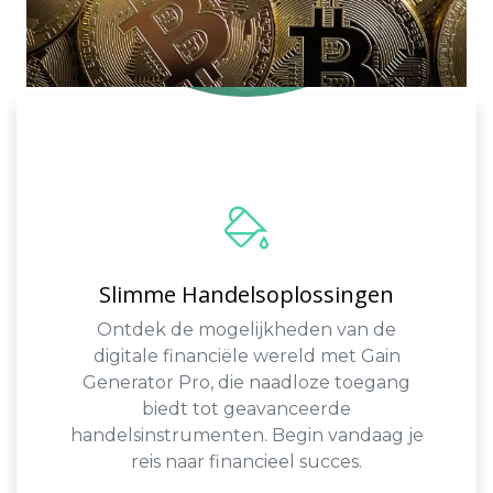
Slimme Handelsoplossingen
Ontdek de mogelijkheden van de
digitale financiële wereld met Gain
Generator Pro, die naadloze toegang
biedt tot geavanceerde
handelsinstrumenten. Begin vandaag je
reis naar financieel succes.