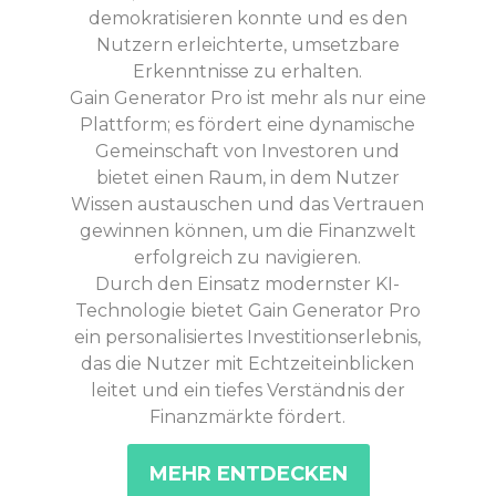
demokratisieren konnte und es den
Nutzern erleichterte, umsetzbare
Erkenntnisse zu erhalten.
Gain Generator Pro ist mehr als nur eine
Plattform; es fördert eine dynamische
Gemeinschaft von Investoren und
bietet einen Raum, in dem Nutzer
Wissen austauschen und das Vertrauen
gewinnen können, um die Finanzwelt
erfolgreich zu navigieren.
Durch den Einsatz modernster KI-
Technologie bietet Gain Generator Pro
ein personalisiertes Investitionserlebnis,
das die Nutzer mit Echtzeiteinblicken
leitet und ein tiefes Verständnis der
Finanzmärkte fördert.
MEHR ENTDECKEN