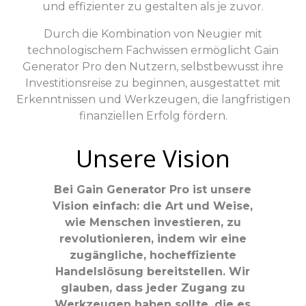
und effizienter zu gestalten als je zuvor.
Durch die Kombination von Neugier mit
technologischem Fachwissen ermöglicht Gain
Generator Pro den Nutzern, selbstbewusst ihre
Investitionsreise zu beginnen, ausgestattet mit
Erkenntnissen und Werkzeugen, die langfristigen
finanziellen Erfolg fördern.
Unsere Vision
Bei Gain Generator Pro ist unsere
Vision einfach: die Art und Weise,
wie Menschen investieren, zu
revolutionieren, indem wir eine
zugängliche, hocheffiziente
Handelslösung bereitstellen. Wir
glauben, dass jeder Zugang zu
Werkzeugen haben sollte, die es