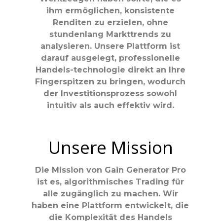
ihm ermöglichen, konsistente
Renditen zu erzielen, ohne
stundenlang Markttrends zu
analysieren. Unsere Plattform ist
darauf ausgelegt, professionelle
Handels-technologie direkt an Ihre
Fingerspitzen zu bringen, wodurch
der Investitionsprozess sowohl
intuitiv als auch effektiv wird.
Unsere Mission
Die Mission von Gain Generator Pro
ist es, algorithmisches Trading für
alle zugänglich zu machen. Wir
haben eine Plattform entwickelt, die
die Komplexität des Handels