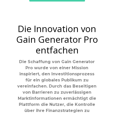
Die Innovation von
Gain Generator Pro
entfachen
Die Schaffung von Gain Generator
Pro wurde von einer Mission
inspiriert, den Investitionsprozess
für ein globales Publikum zu
vereinfachen. Durch das Beseitigen
von Barrieren zu zuverlässigen
Marktinformationen ermächtigt die
Plattform die Nutzer, die Kontrolle
über ihre Finanzstrategien zu