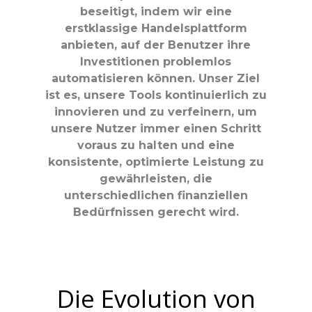
beseitigt, indem wir eine
erstklassige Handelsplattform
anbieten, auf der Benutzer ihre
Investitionen problemlos
automatisieren können. Unser Ziel
ist es, unsere Tools kontinuierlich zu
innovieren und zu verfeinern, um
unsere Nutzer immer einen Schritt
voraus zu halten und eine
konsistente, optimierte Leistung zu
gewährleisten, die
unterschiedlichen finanziellen
Bedürfnissen gerecht wird.
Die Evolution von