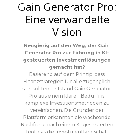
Gain Generator Pro:
Eine verwandelte
Vision
Neugierig auf den Weg, der Gain
Generator Pro zur Führung in KI-
gesteuerten Investmentlösungen
gemacht hat?
Basierend auf dem Prinzip, dass
Finanzstrategien für alle zugänglich
sein sollten, entstand Gain Generator
Pro aus einem klaren Bedürfnis,
komplexe Investitionsmethoden zu
vereinfachen. Die Gründer der
Plattform erkannten die wachsende
Nachfrage nach einem KI-gesteuerten
Tool, das die Investmentlandschaft