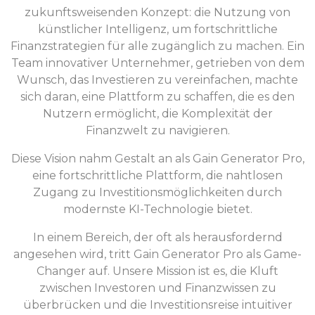
zukunftsweisenden Konzept: die Nutzung von
künstlicher Intelligenz, um fortschrittliche
Finanzstrategien für alle zugänglich zu machen. Ein
Team innovativer Unternehmer, getrieben von dem
Wunsch, das Investieren zu vereinfachen, machte
sich daran, eine Plattform zu schaffen, die es den
Nutzern ermöglicht, die Komplexität der
Finanzwelt zu navigieren.
Diese Vision nahm Gestalt an als Gain Generator Pro,
eine fortschrittliche Plattform, die nahtlosen
Zugang zu Investitionsmöglichkeiten durch
modernste KI-Technologie bietet.
In einem Bereich, der oft als herausfordernd
angesehen wird, tritt Gain Generator Pro als Game-
Changer auf. Unsere Mission ist es, die Kluft
zwischen Investoren und Finanzwissen zu
überbrücken und die Investitionsreise intuitiver