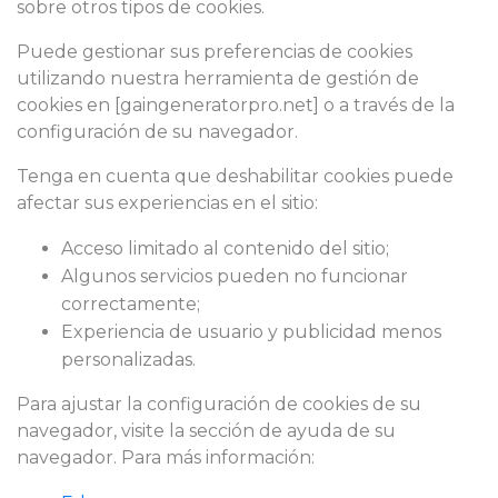
sobre otros tipos de cookies.
Puede gestionar sus preferencias de cookies
utilizando nuestra herramienta de gestión de
cookies en [gaingeneratorpro.net] o a través de la
configuración de su navegador.
Tenga en cuenta que deshabilitar cookies puede
afectar sus experiencias en el sitio:
Acceso limitado al contenido del sitio;
Algunos servicios pueden no funcionar
correctamente;
Experiencia de usuario y publicidad menos
personalizadas.
Para ajustar la configuración de cookies de su
navegador, visite la sección de ayuda de su
navegador. Para más información: