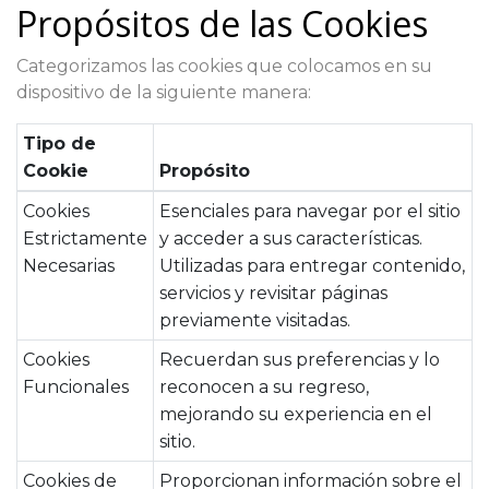
Propósitos de las Cookies
Categorizamos las cookies que colocamos en su
dispositivo de la siguiente manera:
Tipo de
Cookie
Propósito
Cookies
Esenciales para navegar por el sitio
Estrictamente
y acceder a sus características.
Necesarias
Utilizadas para entregar contenido,
servicios y revisitar páginas
previamente visitadas.
Cookies
Recuerdan sus preferencias y lo
Funcionales
reconocen a su regreso,
mejorando su experiencia en el
sitio.
Cookies de
Proporcionan información sobre el