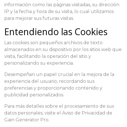
información como las páginas visitadas, su dirección
IP y la fecha y hora de su visita, lo cual utilizamos
para mejorar sus futuras visitas.
Entendiendo las Cookies
Las cookies son pequeños archivos de texto
almacenados en su dispositivo por los sitios web que
visita, facilitando la operación del sitio y
personalizando su experiencia.
Desempeñan un papel crucial en la mejora de la
experiencia del usuario, recordando sus
preferencias y proporcionando contenido y
publicidad personalizados.
Para más detalles sobre el procesamiento de sus
datos personales, visite el Aviso de Privacidad de
Gain Generator Pro.