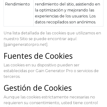
Rendimiento
rendimiento del sitio, asistiendo en
la optimización y mejorando las
experiencias de los usuarios. Los
datos recopilados son anónimos.
Una lista detallada de las cookies que utilizamos en
nuestro Sitio se puede encontrar aquí:
[gaingeneratorpro.net].
Fuentes de Cookies
Las cookies en su dispositivo pueden ser
establecidas por Gain Generator Pro o servicios de
terceros.
Gestión de Cookies
Aunque las cookies estrictamente necesarias no
requieren su consentimiento, usted tiene control