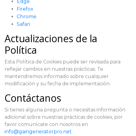
Edge
Firefox
Chrome
Safari
Actualizaciones de la
Política
Esta Política de Cookies puede ser revisada para
reflejar cambios en nuestras prácticas. Te
mantendremos informado sobre cualquier
modificación y su fecha de implementación.
Contáctanos
Si tienes alguna pregunta o necesitas información
adicional sobre nuestras prácticas de cookies, por
favor comunícate con nosotros en
info@gaingeneratorpro.net
.