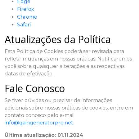
Edge
Firefox
Chrome
Safari
Atualizações da Política
Esta Política de Cookies poderá ser revisada para
refletir mudanças em nossas práticas. Notificaremos
você sobre quaisquer alterações e as respectivas
datas de efetivação.
Fale Conosco
Se tiver dúvidas ou precisar de informações
adicionais sobre nossas práticas de cookies, entre em
contato conosco pelo e-mail
info@gaingeneratorpro.net
.
Última atualização: 01.11.2024