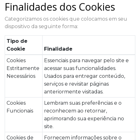
Finalidades dos Cookies
Categorizamos os cookies que colocamos em seu
dispositivo da seguinte forma:
Tipo de
Cookie
Finalidade
Cookies
Essenciais para navegar pelo site e
Estritamente
acessar suas funcionalidades.
Necessários
Usados para entregar conteúdo,
serviços e revisitar páginas
anteriormente visitadas.
Cookies
Lembram suas preferências e o
Funcionais
reconhecem ao retornar,
aprimorando sua experiência no
site.
Cookies de
Fornecem informações sobre o