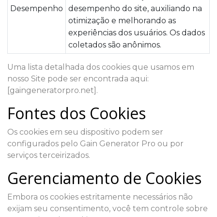
Desempenho
desempenho do site, auxiliando na
otimização e melhorando as
experiências dos usuários. Os dados
coletados são anônimos.
Uma lista detalhada dos cookies que usamos em
nosso Site pode ser encontrada aqui:
[gaingeneratorpro.net].
Fontes dos Cookies
Os cookies em seu dispositivo podem ser
configurados pelo Gain Generator Pro ou por
serviços terceirizados.
Gerenciamento de Cookies
Embora os cookies estritamente necessários não
exijam seu consentimento, você tem controle sobre