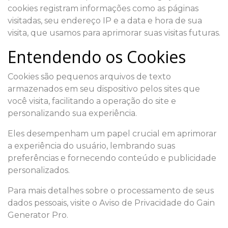
cookies registram informações como as páginas
visitadas, seu endereço IP e a data e hora de sua
visita, que usamos para aprimorar suas visitas futuras.
Entendendo os Cookies
Cookies são pequenos arquivos de texto
armazenados em seu dispositivo pelos sites que
você visita, facilitando a operação do site e
personalizando sua experiência.
Eles desempenham um papel crucial em aprimorar
a experiência do usuário, lembrando suas
preferências e fornecendo conteúdo e publicidade
personalizados.
Para mais detalhes sobre o processamento de seus
dados pessoais, visite o Aviso de Privacidade do Gain
Generator Pro.