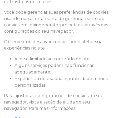
outros tipos de cookies.
Você pode gerenciar suas preferências de cookies
usando nossa ferramenta de gerenciamento de
cookies em [gaingeneratorpro.net] ou através das
configurações do seu navegador.
Observe que desativar cookies pode afetar suas
experiências no site:
Acesso limitado ao conteúdo do site;
Alguns serviços podem não funcionar
adequadamente;
Experiência de usuário e publicidade menos
personalizadas.
Para ajustar as configurações de cookies do seu
navegador, visite a seção de ajuda do seu
navegador. Para mais informações: